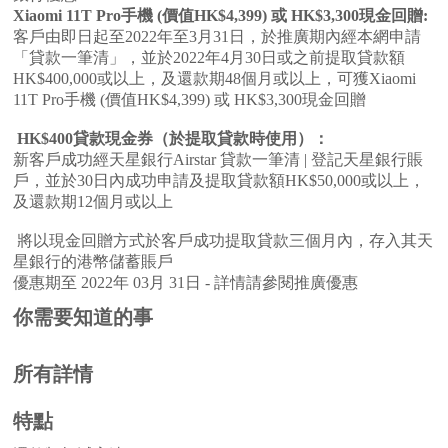
Xiaomi 11T Pro手機 (價值HK$4,399) 或 HK$3,300現金回贈:
客戶由即日起至2022年至3月31日，於推廣期內經本網申請
「貸款一筆清」，並於2022年4月30日或之前提取貸款額
HK$400,000或以上，及還款期48個月或以上，可獲Xiaomi
11T Pro手機 (價值HK$4,399) 或 HK$3,300現金回贈
HK$400貸款現金券（於提取貸款時使用）：
新客戶成功經天星銀行Airstar 貸款一筆清 | 登記天星銀行賬
戶，並於30日內成功申請及提取貸款額HK$50,000或以上，
及還款期12個月或以上
將以現金回贈方式於客戶成功提取貸款三個月內，存入其天
星銀行的港幣儲蓄賬戶
優惠期至 2022年 03月 31日 - 詳情請參閱推廣優惠
你需要知道的事
所有詳情
特點