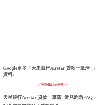
Google更多「
天星銀行Airstar 貸款一筆清 |
」
資料:
>>官網最新優惠<<
天星銀行Airstar 貸款一筆清 | 常見問題FAQ