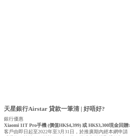
天星銀行Airstar 貸款一筆清 | 好唔好?
銀行優惠
Xiaomi 11T Pro手機 (價值HK$4,399) 或 HK$3,300現金回贈:
客戶由即日起至2022年至3月31日，於推廣期內經本網申請