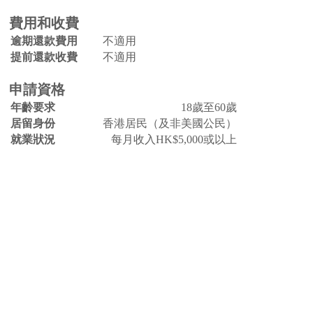
費用和收費
逾期還款費用
不適用
提前還款收費
不適用
申請資格
年齡要求
18歲至60歲
居留身份
香港居民（及非美國公民）
就業狀況
每月收入HK$5,000或以上