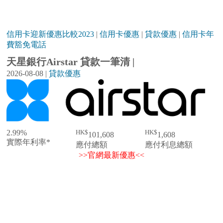
信用卡迎新優惠比較2023
|
信用卡優惠
|
貸款優惠
|
信用卡年
費豁免電話
天星銀行Airstar 貸款一筆清 |
2026-08-08
|
貸款優惠
2.99%
HK$
HK$
101,608
1,608
實際年利率*
應付總額
應付利息總額
>>官網最新優惠<<