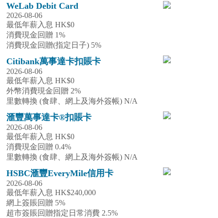
WeLab Debit Card
2026-08-06
最低年薪入息 HK$0
消費現金回贈 1%
消費現金回贈(指定日子) 5%
Citibank萬事達卡扣賬卡
2026-08-06
最低年薪入息 HK$0
外幣消費現金回贈 2%
里數轉換 (食肆、網上及海外簽帳) N/A
滙豐萬事達卡®扣賬卡
2026-08-06
最低年薪入息 HK$0
消費現金回贈 0.4%
里數轉換 (食肆、網上及海外簽帳) N/A
HSBC滙豐EveryMile信用卡
2026-08-06
最低年薪入息 HK$240,000
網上簽賬回贈 5%
超市簽賬回贈指定日常消費 2.5%