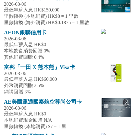
2026-08-06
最低年薪入息 HK$150,000
里數轉換 (本地消費) HK$8 = 1 里數
里數轉換 (海外消費) HK$0.1875 = 1 里數
AEON銀聯信用卡
2026-08-06
最低年薪入息 HK$0
本地飲食消費回贈 0%
其他消費回贈 0.4%
富邦「一田 X 熊本熊」Visa卡
2026-08-06
最低年薪入息 HK$60,000
外幣消費回贈 2.5%
網購回贈 3%
AE美國運通國泰航空尊尚公司卡
2026-08-06
最低年薪入息 HK$0
本地消費現金回贈 N/A
里數轉換 (本地消費) $7 = 1 里