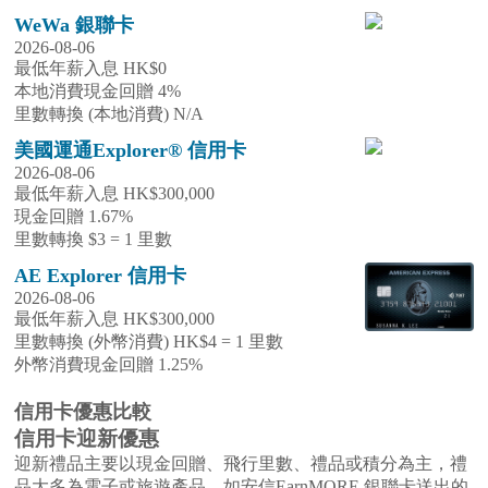
WeWa 銀聯卡
2026-08-06
最低年薪入息 HK$0
本地消費現金回贈 4%
里數轉換 (本地消費) N/A
美國運通Explorer® 信用卡
2026-08-06
最低年薪入息 HK$300,000
現金回贈 1.67%
里數轉換 $3 = 1 里數
AE Explorer 信用卡
2026-08-06
最低年薪入息 HK$300,000
里數轉換 (外幣消費) HK$4 = 1 里數
外幣消費現金回贈 1.25%
信用卡優惠比較
信用卡迎新優惠
迎新禮品主要以現金回贈、飛行里數、禮品或積分為主，禮
品大多為電子或旅遊產品，如安信EarnMORE 銀聯卡送出的