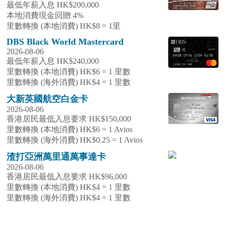
最低年薪入息 HK$200,000
本地消費現金回贈 4%
里數轉換 (本地消費) HK$8 = 1里
DBS Black World Mastercard
2026-08-06
最低年薪入息 HK$240,000
里數轉換 (本地消費) HK$6 = 1 里數
里數轉換 (海外消費) HK$4 = 1 里數
大新英國航空白金卡
2026-08-06
香港居民最低入息要求 HK$150,000
里數轉換 (本地消費) HK$6 = 1 Avios
里數轉換 (海外消費) HK$0.25 = 1 Avios
渣打亞洲萬里通萬事達卡
2026-08-06
香港居民最低入息要求 HK$96,000
里數轉換 (本地消費) HK$4 = 1 里數
里數轉換 (海外消費) HK$4 = 1 里數