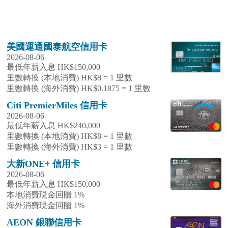
美國運通國泰航空信用卡
2026-08-06
最低年薪入息 HK$150,000
里數轉換 (本地消費) HK$8 = 1 里數
里數轉換 (海外消費) HK$0.1875 = 1 里數
Citi PremierMiles 信用卡
2026-08-06
最低年薪入息 HK$240,000
里數轉換 (本地消費) HK$8 = 1 里數
里數轉換 (海外消費) HK$3 = 1 里數
大新ONE+ 信用卡
2026-08-06
最低年薪入息 HK$150,000
本地消費現金回贈 1%
海外消費現金回贈 1%
AEON 銀聯信用卡