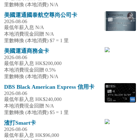
里數轉換 (本地消費) N/A
美國運通國泰航空尊尚公司卡
2026-08-06
最低年薪入息 N/A
本地消費現金回贈 N/A
里數轉換 (本地消費) $7 = 1 里
美國運通商務金卡
2026-08-06
最低年薪入息 HK$200,000
本地消費現金回贈 0.5%
里數轉換 (本地消費) N/A
DBS Black American Express 信用卡
2026-08-06
最低年薪入息 HK$240,000
本地消費現金回贈 N/A
里數轉換 (本地消費) $5 = 1 里
渣打Smart卡
2026-08-06
最低年薪入息 HK$96,000