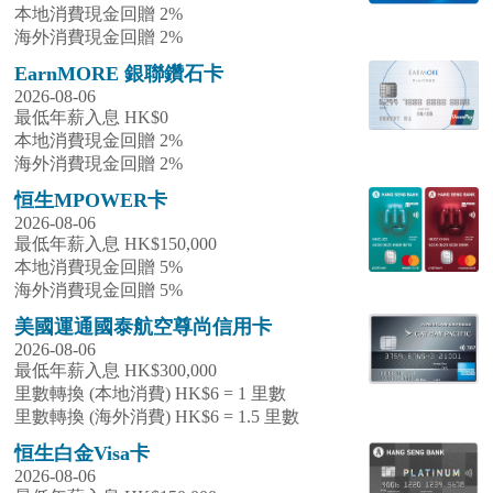
本地消費現金回贈 2%
海外消費現金回贈 2%
EarnMORE 銀聯鑽石卡
2026-08-06
最低年薪入息 HK$0
本地消費現金回贈 2%
海外消費現金回贈 2%
恒生MPOWER卡
2026-08-06
最低年薪入息 HK$150,000
本地消費現金回贈 5%
海外消費現金回贈 5%
美國運通國泰航空尊尚信用卡
2026-08-06
最低年薪入息 HK$300,000
里數轉換 (本地消費) HK$6 = 1 里數
里數轉換 (海外消費) HK$6 = 1.5 里數
恒生白金Visa卡
2026-08-06