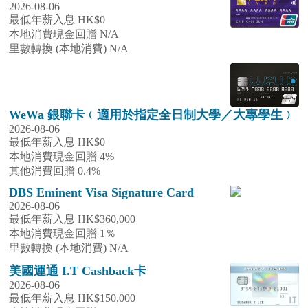
2026-08-06
最低年薪入息 HK$0
本地消費現金回贈 N/A
里數轉換 (本地消費) N/A
WeWa 銀聯卡﹙適用於指定全日制大學／大專學生﹚
2026-08-06
最低年薪入息 HK$0
本地消費現金回贈 4%
其他消費回贈 0.4%
DBS Eminent Visa Signature Card
2026-08-06
最低年薪入息 HK$360,000
本地消費現金回贈 1％
里數轉換 (本地消費) N/A
美國運通 I.T Cashback卡
2026-08-06
最低年薪入息 HK$150,000