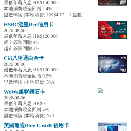
最低年薪入息 HK$150,000
本地消費現金回贈 2.4%
里數轉換 (本地消費) HK$4.17 = 1 里數
HSBC滙豐Red信用卡
2026-08-06
最低年薪入息 HK$120,000
網上簽賬回贈 4%
超市簽賬回贈 2%
Citi八達通白金卡
2026-08-06
最低年薪入息 HK$120,000
本地消費現金回贈 0.5%
里數轉換 (本地消費) N/A
WeWa銀聯鑽石卡
2026-08-06
最低年薪入息 HK$0
本地消費現金回贈 4%
里數轉換 (本地消費) N/A
美國運通Blue Cash® 信用卡