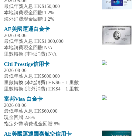
2026-08-06
最低年薪入息 HK$150,000
本地消費現金回贈 1.2%
海外消費現金回贈 1.2%
AE美國運通白金卡
2026-08-06
最低年薪入息 HK$1,000,000
本地消費現金回贈 N/A
里數轉換 (本地消費) N/A
Citi Prestige信用卡
2026-08-06
最低年薪入息 HK$600,000
里數轉換 (本地消費) HK$6 = 1 里數
里數轉換 (海外消費) HK$4 = 1 里數
富邦Visa 白金卡
2026-08-06
最低年薪入息 HK$60,000
現金回贈 2.8%
指定外幣消費現金回贈 8%
AE美國運通國泰航空信用卡