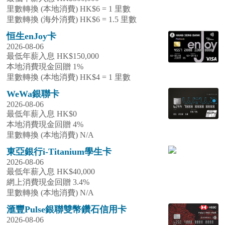
里數轉換 (本地消費) HK$6 = 1 里數
里數轉換 (海外消費) HK$6 = 1.5 里數
恒生enJoy卡
2026-08-06
最低年薪入息 HK$150,000
本地消費現金回贈 1%
里數轉換 (本地消費) HK$4 = 1 里數
WeWa銀聯卡
2026-08-06
最低年薪入息 HK$0
本地消費現金回贈 4%
里數轉換 (本地消費) N/A
東亞銀行i-Titanium學生卡
2026-08-06
最低年薪入息 HK$40,000
網上消費現金回贈 3.4%
里數轉換 (本地消費) N/A
滙豐Pulse銀聯雙幣鑽石信用卡
2026-08-06