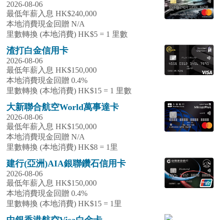
2026-08-06
最低年薪入息 HK$240,000
本地消費現金回贈 N/A
里數轉換 (本地消費) HK$5 = 1 里數
渣打白金信用卡
2026-08-06
最低年薪入息 HK$150,000
本地消費現金回贈 0.4%
里數轉換 (本地消費) HK$15 = 1 里數
大新聯合航空World萬事達卡
2026-08-06
最低年薪入息 HK$150,000
本地消費現金回贈 N/A
里數轉換 (本地消費) HK$8 = 1里
建行(亞洲)AIA銀聯鑽石信用卡
2026-08-06
最低年薪入息 HK$150,000
本地消費現金回贈 0.4%
里數轉換 (本地消費) HK$15 = 1里
中銀香港航空Visa白金卡