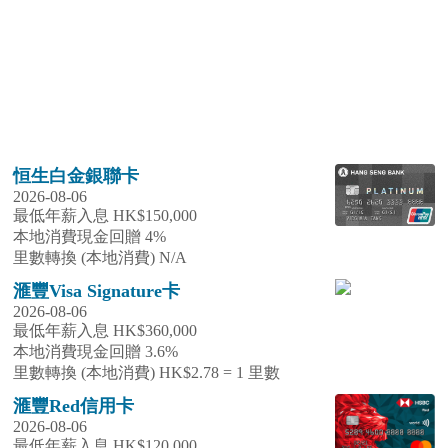
恒生白金銀聯卡
2026-08-06
最低年薪入息 HK$150,000
本地消費現金回贈 4%
里數轉換 (本地消費) N/A
滙豐Visa Signature卡
2026-08-06
最低年薪入息 HK$360,000
本地消費現金回贈 3.6%
里數轉換 (本地消費) HK$2.78 = 1 里數
滙豐Red信用卡
2026-08-06
最低年薪入息 HK$120,000