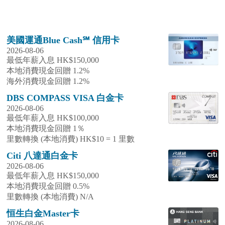
美國運通Blue Cash℠ 信用卡
2026-08-06
最低年薪入息 HK$150,000
本地消費現金回贈 1.2%
海外消費現金回贈 1.2%
DBS COMPASS VISA 白金卡
2026-08-06
最低年薪入息 HK$100,000
本地消費現金回贈 1％
里數轉換 (本地消費) HK$10 = 1 里數
Citi 八達通白金卡
2026-08-06
最低年薪入息 HK$150,000
本地消費現金回贈 0.5%
里數轉換 (本地消費) N/A
恒生白金Master卡
2026-08-06