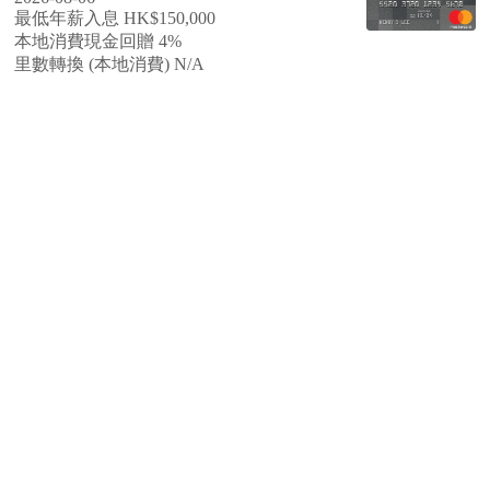
最低年薪入息 HK$150,000
本地消費現金回贈 4%
里數轉換 (本地消費) N/A