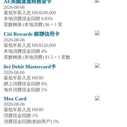
AE美國運通商務金卡
2026-08-06
最低年薪入息 HK$200,000
本地消費現金回贈 0.83%
里數轉換 (本地消費) $6 = 1 里
Citi Rewards 銀聯信用卡
2026-08-06
最低年薪入息 HK$120,000
本地消費現金回贈 4%
里數轉換 (本地消費) $1.5 = 1 里數
livi Debit Mastercard卡
2026-08-06
最低年薪入息 HK$0
網上消費現金回贈 8%
海外消費現金回贈 1%
Mox Card
2026-08-06
最低年薪入息 HK$0
消費現金回贈 1%
消費現金回贈(創始商戶) 5%