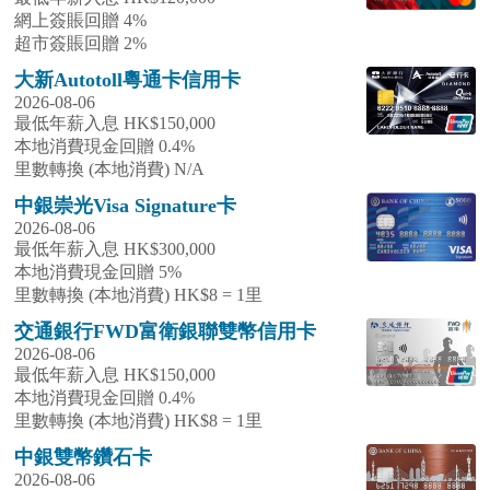
網上簽賬回贈 4%
超市簽賬回贈 2%
大新Autotoll粵通卡信用卡
2026-08-06
最低年薪入息 HK$150,000
本地消費現金回贈 0.4%
里數轉換 (本地消費) N/A
中銀崇光Visa Signature卡
2026-08-06
最低年薪入息 HK$300,000
本地消費現金回贈 5%
里數轉換 (本地消費) HK$8 = 1里
交通銀行FWD富衛銀聯雙幣信用卡
2026-08-06
最低年薪入息 HK$150,000
本地消費現金回贈 0.4%
里數轉換 (本地消費) HK$8 = 1里
中銀雙幣鑽石卡
2026-08-06