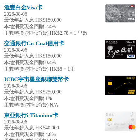
滙豐白金Visa卡
2026-08-06
最低年薪入息 HK$150,000
本地消費現金回贈 2.4%
里數轉換 (本地消費) HK$2.78 = 1 里數
交通銀行Go-Goal信用卡
2026-08-06
最低年薪入息 HK$150,000
本地消費現金回贈 0.4%
里數轉換 (本地消費) HK$8 = 1里
ICBC宇宙星座銀聯雙幣卡
2026-08-06
最低年薪入息 HK$250,000
本地消費現金回贈 1%
里數轉換 (本地消費) N/A
東亞銀行i-Titanium卡
2026-08-06
最低年薪入息 HK$40,000
本地消費現金回贈 4.8%