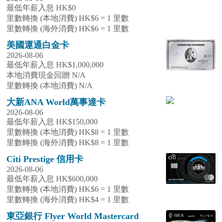
最低年薪入息 HK$0
里數轉換 (本地消費) HK$6 = 1 里數
里數轉換 (海外消費) HK$6 = 1 里數
美國運通白金卡
2026-08-06
最低年薪入息 HK$1,000,000
本地消費現金回贈 N/A
里數轉換 (本地消費) N/A
大新ANA World萬事達卡
2026-08-06
最低年薪入息 HK$150,000
里數轉換 (本地消費) HK$8 = 1 里數
里數轉換 (海外消費) HK$8 = 1 里數
Citi Prestige 信用卡
2026-08-06
最低年薪入息 HK$600,000
里數轉換 (本地消費) HK$6 = 1 里數
里數轉換 (海外消費) HK$4 = 1 里數
東亞銀行 Flyer World Mastercard