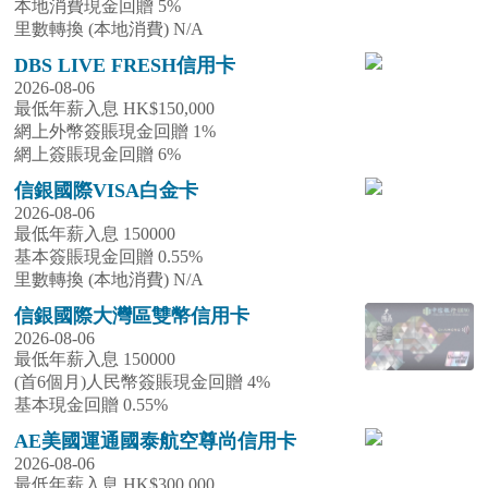
本地消費現金回贈 5%
里數轉換 (本地消費) N/A
DBS LIVE FRESH信用卡
2026-08-06
最低年薪入息 HK$150,000
網上外幣簽賬現金回贈 1%
網上簽賬現金回贈 6%
信銀國際VISA白金卡
2026-08-06
最低年薪入息 150000
基本簽賬現金回贈 0.55%
里數轉換 (本地消費) N/A
信銀國際大灣區雙幣信用卡
2026-08-06
最低年薪入息 150000
(首6個月)人民幣簽賬現金回贈 4%
基本現金回贈 0.55%
AE美國運通國泰航空尊尚信用卡
2026-08-06
最低年薪入息 HK$300,000