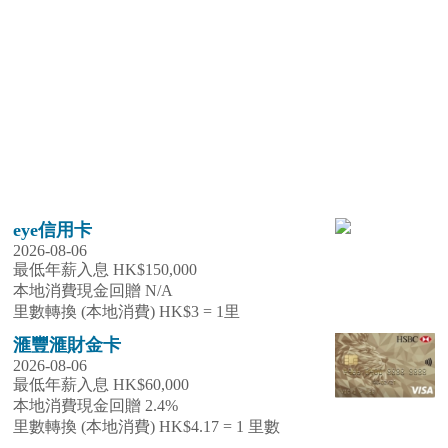
eye信用卡
2026-08-06
最低年薪入息 HK$150,000
本地消費現金回贈 N/A
里數轉換 (本地消費) HK$3 = 1里
滙豐滙財金卡
2026-08-06
最低年薪入息 HK$60,000
本地消費現金回贈 2.4%
里數轉換 (本地消費) HK$4.17 = 1 里數