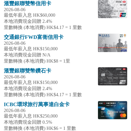
滙豐銀聯雙幣信用卡
2026-08-06
最低年薪入息 HK$60,000
本地消費現金回贈 2.4%
里數轉換 (本地消費) HK$4.17 = 1 里數
交通銀行FWD富衛信用卡
2026-08-06
最低年薪入息 HK$150,000
本地消費現金回贈 N/A
里數轉換 (本地消費) HK$8 = 1里
滙豐銀聯雙幣鑽石卡
2026-08-06
最低年薪入息 HK$150,000
本地消費現金回贈 2.4%
里數轉換 (本地消費) HK$4.17 = 1 里數
ICBC環球旅行萬事達白金卡
2026-08-06
最低年薪入息 HK$250,000
本地消費現金回贈 0.5%
里數轉換 (本地消費) HK$6 = 1 里數