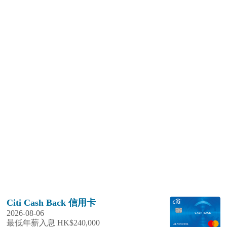
Citi Cash Back 信用卡
2026-08-06
最低年薪入息 HK$240,000