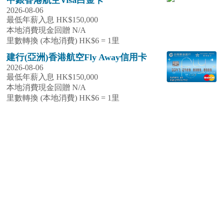
2026-08-06
最低年薪入息 HK$150,000
本地消費現金回贈 N/A
里數轉換 (本地消費) HK$6 = 1里
建行(亞洲)香港航空Fly Away信用卡
2026-08-06
最低年薪入息 HK$150,000
本地消費現金回贈 N/A
里數轉換 (本地消費) HK$6 = 1里