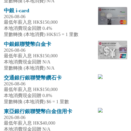
里數轉換 (本地消費) N/A
中銀 i-card
2026-08-06
最低年薪入息 HK$150,000
本地消費現金回贈 0.4%
里數轉換 (本地消費) HK$15 = 1 里數
中銀銀聯雙幣白金卡
2026-08-06
最低年薪入息 HK$150,000
本地消費現金回贈 N/A
里數轉換 (本地消費) N/A
交通銀行銀聯雙幣鑽石卡
2026-08-06
最低年薪入息 HK$150,000
本地消費現金回贈 0.8%
里數轉換 (本地消費) $6 = 1 里數
東亞銀行銀聯雙幣白金信用卡
2026-08-06
最低年薪入息 HK$40,000
本地消費現金回贈 N/A