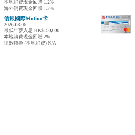
本地消費現金回贈 1.2%
海外消費現金回贈 1.2%
信銀國際Motion卡
2026-08-06
最低年薪入息 HK$150,000
本地消費現金回贈 2%
里數轉換 (本地消費) N/A