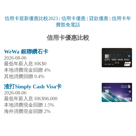
信用卡迎新優惠比較2023
|
信用卡優惠
|
貸款優惠
|
信用卡年
費豁免電話
信用卡優惠比較
WeWa 銀聯鑽石卡
2026-08-06
最低年薪入息 HK$0
本地消費現金回贈 4%
其他消費回贈 0.4%
渣打Simply Cash Visa卡
2026-08-06
最低年薪入息 HK$96,000
本地消費現金回贈 1.5%
海外消費現金回贈 2%